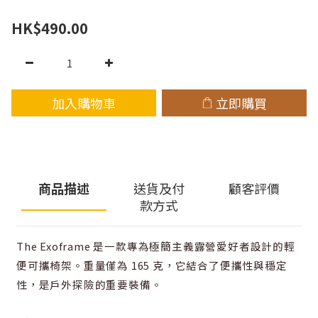
HK$490.00
加入購物車
立即購買
商品描述
送貨及付
顧客評價
款方式
The Exoframe 是一款專為極簡主義露營愛好者設計的輕
便可攜椅架。重量僅為 165 克，它結合了便攜性與穩定
性，是戶外探險的重要裝備。