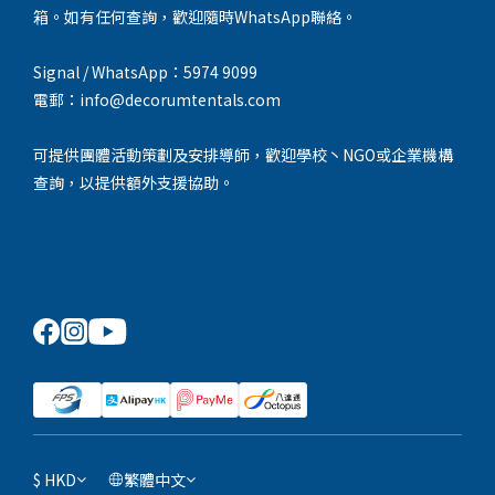
箱。如有任何查詢，歡迎隨時WhatsApp聯絡。
Signal / WhatsApp：5974 9099
電郵：info@decorumtentals.com
可提供團體活動策劃及安排導師，歡迎學校丶NGO或企業機構
查詢，以提供額外支援協助。
$
HKD
繁體中文