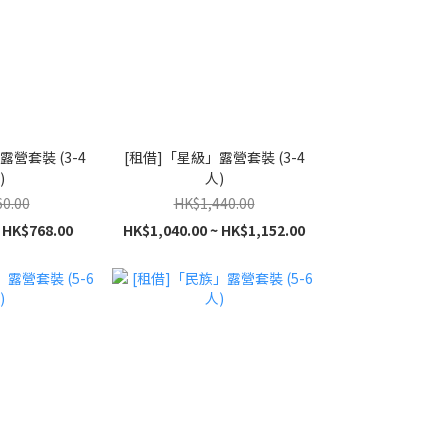
露營套裝 (3-4
[租借]「星級」露營套裝 (3-4
)
人)
0.00
HK$1,440.00
 HK$768.00
HK$1,040.00 ~ HK$1,152.00