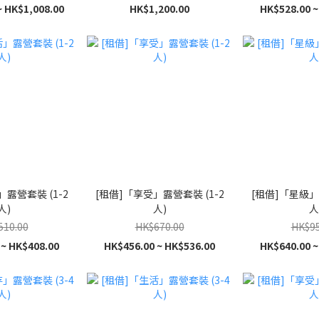
~ HK$1,008.00
HK$1,200.00
HK$528.00 ~
露營套裝 (1-2
[租借]「享受」露營套裝 (1-2
[租借]「星級」
人)
人)
人
510.00
HK$670.00
HK$95
 ~ HK$408.00
HK$456.00 ~ HK$536.00
HK$640.00 ~