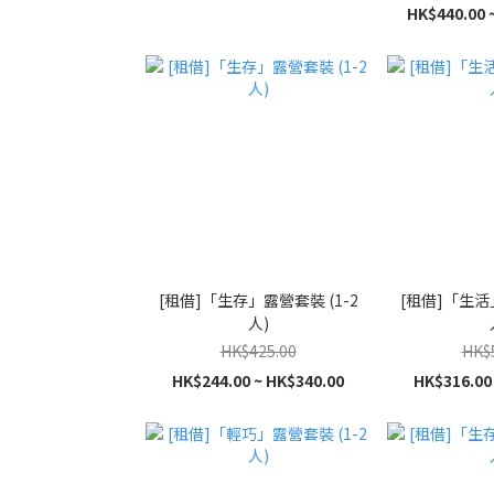
HK$440.00 
[租借]「生存」露營套裝 (1-2
[租借]「生活」
人)
HK$425.00
HK$
HK$244.00 ~ HK$340.00
HK$316.00