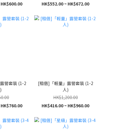
 HK$600.00
HK$552.00 ~ HK$672.00
露營套裝 (1-2
[租借]「輕量」露營套裝 (1-2
)
人)
0.00
HK$1,200.00
 HK$760.00
HK$416.00 ~ HK$960.00