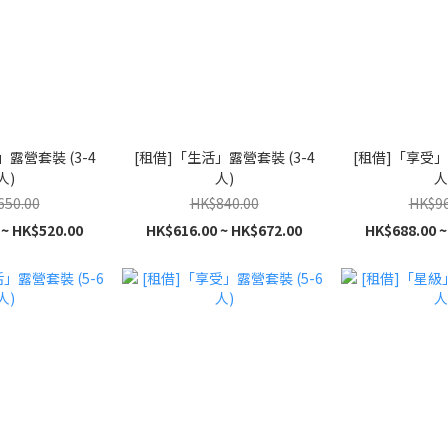
露營套裝 (3-4
[租借]「生活」露營套裝 (3-4
[租借]「享受」
人)
人)
人
650.00
HK$840.00
HK$96
 ~ HK$520.00
HK$616.00 ~ HK$672.00
HK$688.00 ~