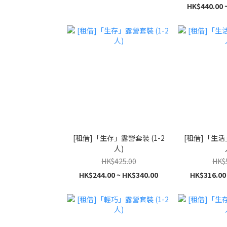
HK$440.00 
[租借]「生存」露營套裝 (1-2
[租借]「生活」
人)
HK$425.00
HK$
HK$244.00 ~ HK$340.00
HK$316.00