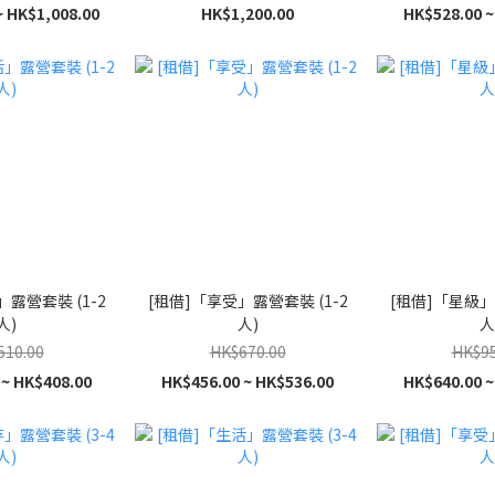
~ HK$1,008.00
HK$1,200.00
HK$528.00 ~
露營套裝 (1-2
[租借]「享受」露營套裝 (1-2
[租借]「星級」
人)
人)
人
510.00
HK$670.00
HK$95
 ~ HK$408.00
HK$456.00 ~ HK$536.00
HK$640.00 ~