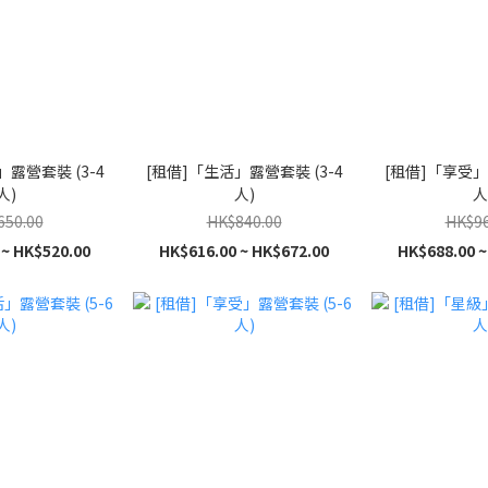
露營套裝 (3-4
[租借]「生活」露營套裝 (3-4
[租借]「享受」
人)
人)
人
650.00
HK$840.00
HK$96
 ~ HK$520.00
HK$616.00 ~ HK$672.00
HK$688.00 ~