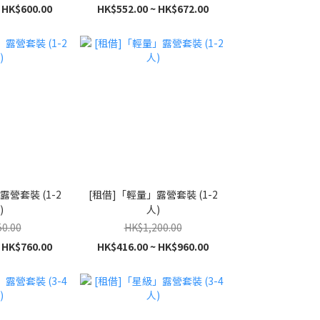
 HK$600.00
HK$552.00 ~ HK$672.00
露營套裝 (1-2
[租借]「輕量」露營套裝 (1-2
)
人)
0.00
HK$1,200.00
 HK$760.00
HK$416.00 ~ HK$960.00