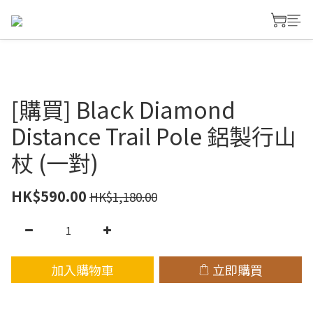
[購買] Black Diamond
Distance Trail Pole 鋁製行山
杖 (一對)
HK$590.00
HK$1,180.00
加入購物車
立即購買