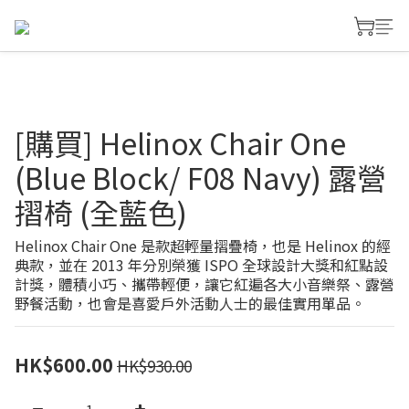
[購買] Helinox Chair One
(Blue Block/ F08 Navy) 露營
摺椅 (全藍色)
Helinox Chair One 是款超輕量摺疊椅，也是 Helinox 的經
典款，並在 2013 年分別榮獲 ISPO 全球設計大獎和紅點設
計獎，體積小巧、攜帶輕便，讓它紅遍各大小音樂祭、露營
野餐活動，也會是喜愛戶外活動人士的最佳實用單品。
HK$600.00
HK$930.00