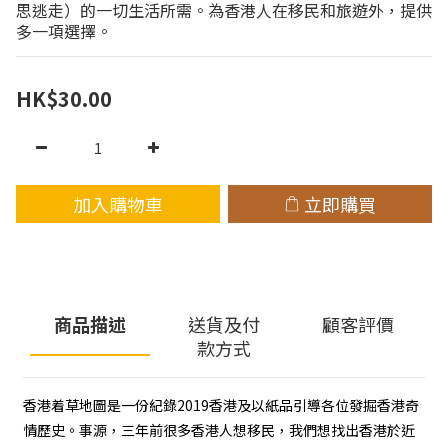
思逃走）的一切生活所需。為香港人在移民和旅遊外，提供
多一項選擇。
HK$30.00
加入購物車
立即購買
商品描述
送貨及付
顧客評價
款方式
香港着草地圖是一份紀錄2019香港及以紙品引導各位發掘香港奇
情歷史。事源，三年前很多香港人想移民，我們想找出香港於近