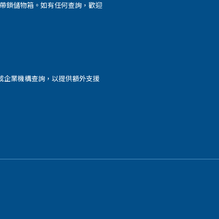
外帶鎖儲物箱。如有任何查詢，歡迎
或企業機構查詢，以提供額外支援