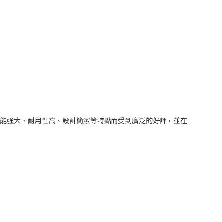
以功能強大、耐用性高、設計簡潔等特點而受到廣泛的好評，並在