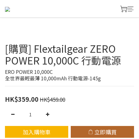
[購買] Flextailgear ZERO
POWER 10,000C 行動電源
ERO POWER 10,000C
全世界最輕最薄 10,000mAh 行動電源-145g
HK$359.00
HK$459.00
加入購物車
立即購買