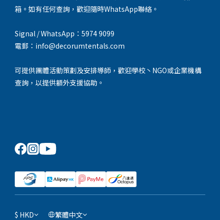
箱。如有任何查詢，歡迎隨時WhatsApp聯絡。
Signal / WhatsApp：5974 9099
電郵：info@decorumtentals.com
可提供團體活動策劃及安排導師，歡迎學校丶NGO或企業機構
查詢，以提供額外支援協助。
$
HKD
繁體中文