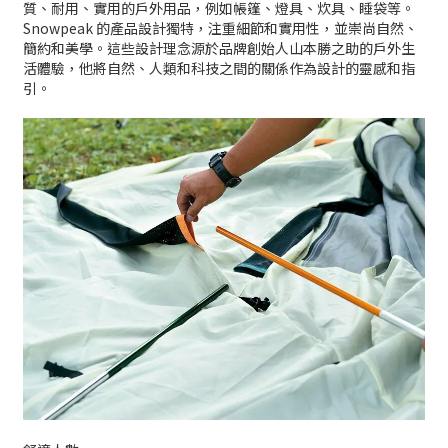
質、耐用、實用的戶外用品，例如帳篷、燈具、炊具、睡袋等。
Snowpeak 的產品設計獨特，注重細節和實用性，並崇尚自然、
簡約和美學。這些設計理念源於品牌創始人山本勝之助的戶外生
活體驗，他將自然、人類和科技之間的關係作為設計的靈感和指
引。