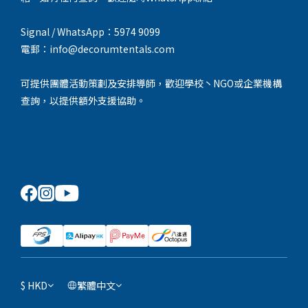
Signal / WhatsApp：5974 9099
電郵：info@decorumtentals.com
可提供團體活動策劃及安排導師，歡迎學校丶NGO或企業機構
查詢，以提供額外支援協助。
$
HKD
繁體中文