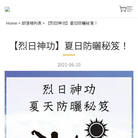
Home
>
部落格列表
>
【烈日神功】夏日防曬秘笈！
【烈日神功】夏日防曬秘笈！
2021-06-10