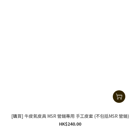
[購買] 牛皮氣皮具 MSR 營鎚專用 手工皮套 (不包括MSR 營鎚)
HK$240.00