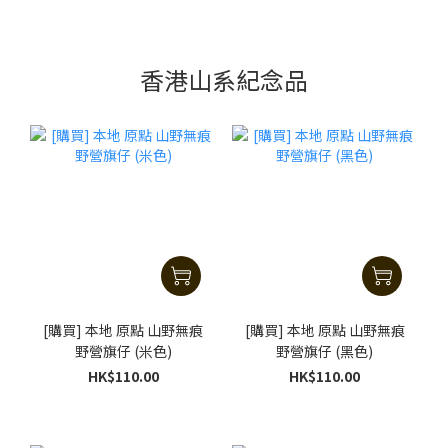
香港山系紀念品
[購買] 本地 原點 山野無痕
[購買] 本地 原點 山野無痕
野營旗仔 (米色)
野營旗仔 (黑色)
HK$110.00
HK$110.00