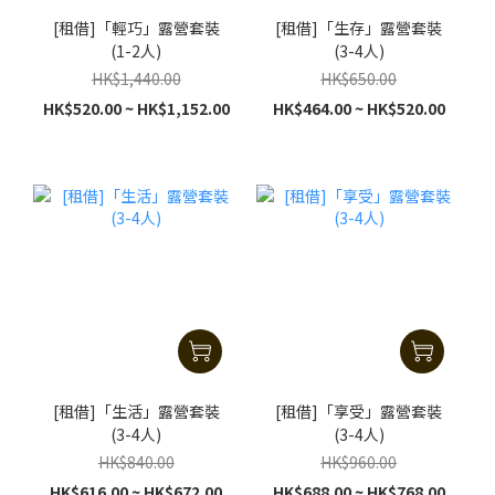
[租借]「輕巧」露營套裝
[租借]「生存」露營套裝
(1-2人)
(3-4人)
HK$1,440.00
HK$650.00
HK$520.00 ~ HK$1,152.00
HK$464.00 ~ HK$520.00
[租借]「生活」露營套裝
[租借]「享受」露營套裝
(3-4人)
(3-4人)
HK$840.00
HK$960.00
HK$616.00 ~ HK$672.00
HK$688.00 ~ HK$768.00