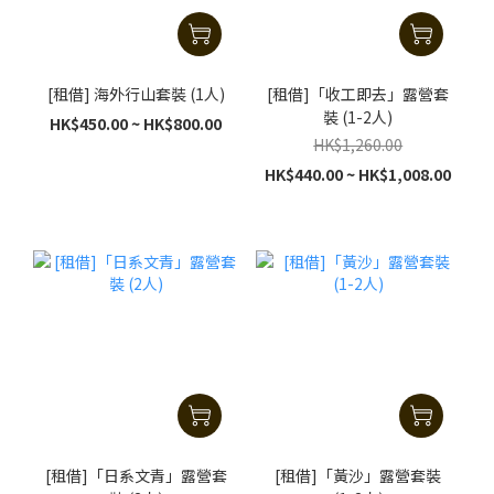
[租借] 海外行山套裝 (1人)
[租借]「收工即去」露營套
裝 (1-2人)
HK$450.00 ~ HK$800.00
HK$1,260.00
HK$440.00 ~ HK$1,008.00
[租借]「日系文青」露營套
[租借]「黃沙」露營套裝