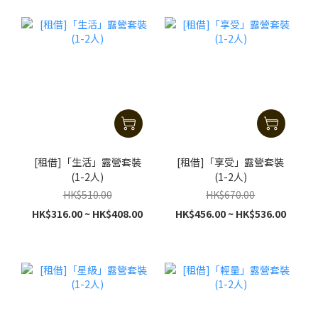
[租借]「生活」露營套裝
[租借]「享受」露營套裝
(1-2人)
(1-2人)
HK$510.00
HK$670.00
HK$316.00 ~ HK$408.00
HK$456.00 ~ HK$536.00