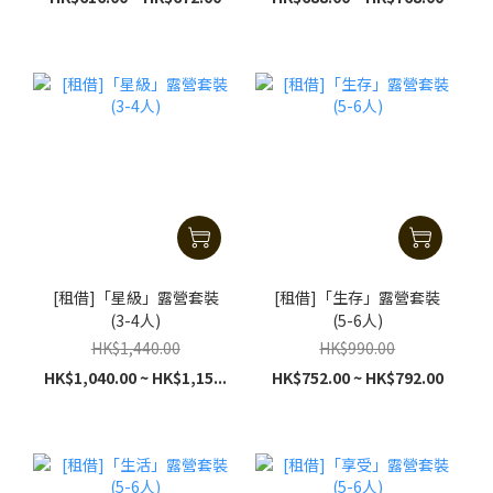
[租借]「星級」露營套裝
[租借]「生存」露營套裝
(3-4人)
(5-6人)
HK$1,440.00
HK$990.00
HK$1,040.00 ~ HK$1,15...
HK$752.00 ~ HK$792.00