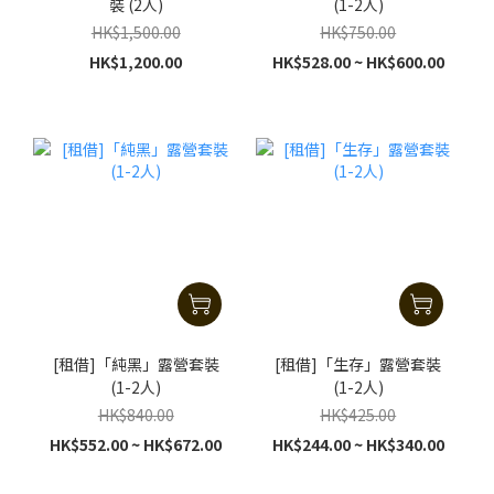
裝 (2人)
(1-2人)
HK$1,500.00
HK$750.00
HK$1,200.00
HK$528.00 ~ HK$600.00
[租借]「純黑」露營套裝
[租借]「生存」露營套裝
(1-2人)
(1-2人)
HK$840.00
HK$425.00
HK$552.00 ~ HK$672.00
HK$244.00 ~ HK$340.00