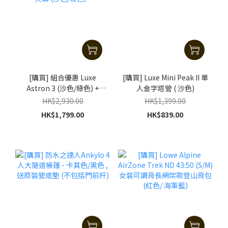
[購買] 組合優惠 Luxe
[購買] Luxe Mini Peak II 單
Astron 3 (沙色/綠色) +
人金字塔營 ( 沙色)
500s天幕 (沙色/綠色）
HK$2,930.00
HK$1,399.00
HK$1,799.00
HK$839.00