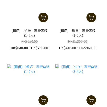
[租借]「星級」露營套裝
[租借]「輕量」露營套裝
(1-2人)
(1-2人)
HK$950.00
HK$1,200.00
HK$640.00 ~ HK$760.00
HK$416.00 ~ HK$960.00