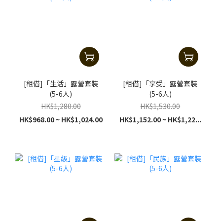
[租借]「生活」露營套裝
[租借]「享受」露營套裝
(5-6人)
(5-6人)
HK$1,280.00
HK$1,530.00
HK$968.00 ~ HK$1,024.00
HK$1,152.00 ~ HK$1,22...