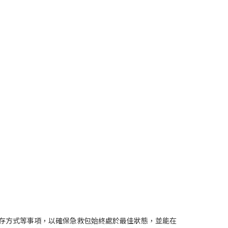
存方式等事項，以確保急救包始終處於最佳狀態，並能在