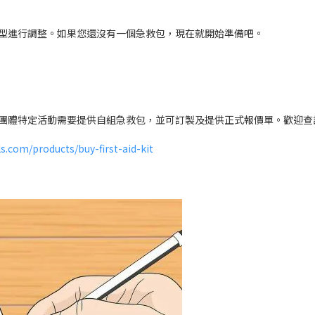
型進行調整。如果您還沒有一個急救包，現在就開始準備吧。
團體特定活動需要提供自組急救包，並可訂製及提供正式報價單。歡迎查
.com/products/buy-first-aid-kit