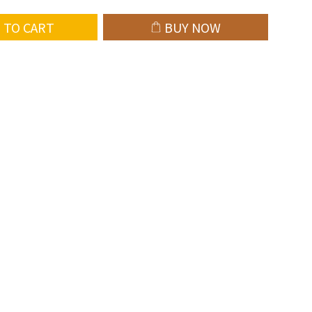
 TO CART
BUY NOW