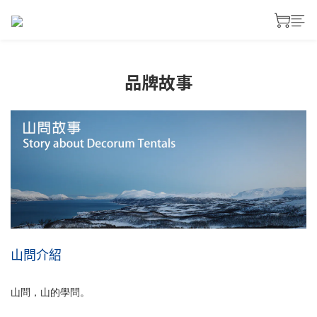
品牌故事
山問介紹
山問，山的學問。