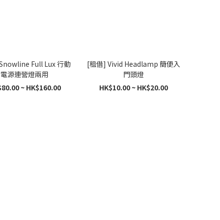
Snowline Full Lux 行動
[租借] Vivid Headlamp 簡便入
電源連營燈兩用
門頭燈
80.00 ~ HK$160.00
HK$10.00 ~ HK$20.00