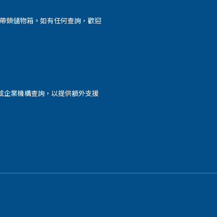
外帶鎖儲物箱。如有任何查詢，歡迎
或企業機構查詢，以提供額外支援