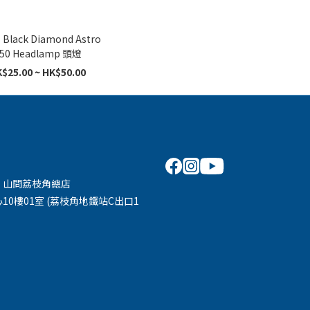
 Black Diamond Astro
50 Headlamp 頭燈
$25.00 ~ HK$50.00
 山問荔枝角總店
10樓01室 (荔枝角地鐵站C出口1