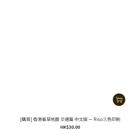
[購買] 香港着草地圖 交通篇 中文版 — Riso三色印刷
HK$30.00