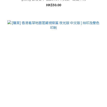
HK$50.00