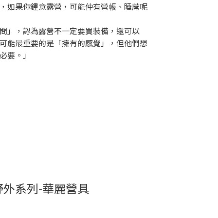
，如果你鍾意露營，可能仲有營帳、睡蓆呢
問」，認為露營不一定要買裝備，還可以
可能最重要的是「擁有的感覺」，但他們想
必要。」
外系列-華麗營具