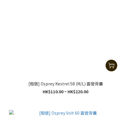
[租借] Osprey Kestrel 58 (M/L) 露營背囊
HK$110.00 ~ HK$220.00