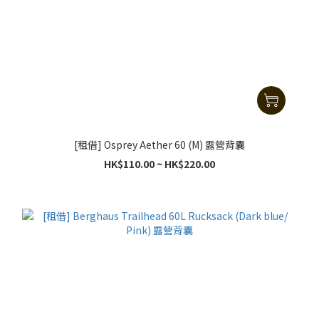
[租借] Osprey Aether 60 (M) 露營背囊
HK$110.00 ~ HK$220.00