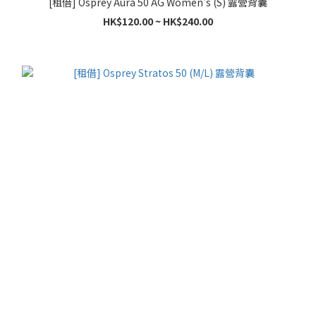
[租借] Osprey Aura 50 AG Women's (S) 露營背囊
HK$120.00 ~ HK$240.00