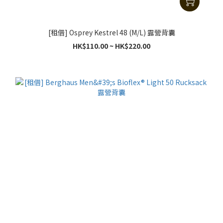
[租借] Osprey Kestrel 48 (M/L) 露營背囊
HK$110.00 ~ HK$220.00