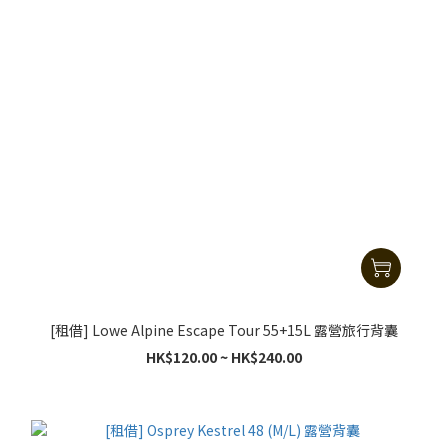
[租借] Lowe Alpine Escape Tour 55+15L 露營旅行背囊
HK$120.00 ~ HK$240.00