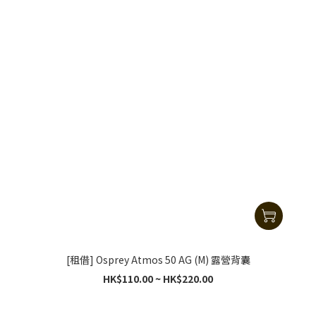
[租借] Osprey Atmos 50 AG (M) 露營背囊
HK$110.00 ~ HK$220.00