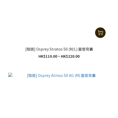
[租借] Osprey Stratos 50 (M/L) 露營背囊
HK$110.00 ~ HK$220.00