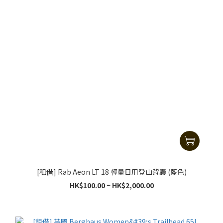
[租借] Rab Aeon LT 18 輕量日用登山背囊 (藍色)
HK$100.00 ~ HK$2,000.00