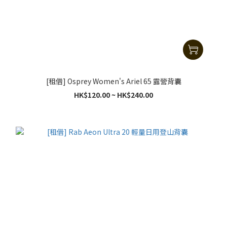
[租借] Osprey Women's Ariel 65 露營背囊
HK$120.00 ~ HK$240.00