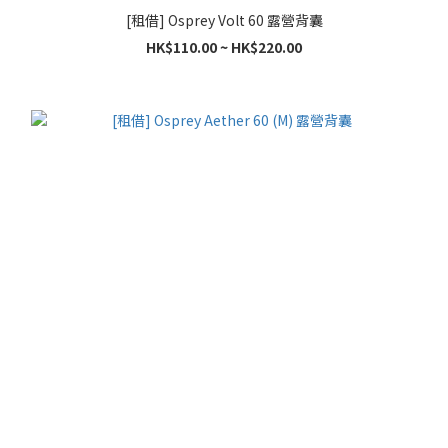
[租借] Osprey Volt 60 露營背囊
HK$110.00 ~ HK$220.00