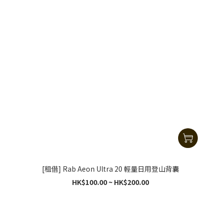
[租借] Rab Aeon Ultra 20 輕量日用登山背囊
HK$100.00 ~ HK$200.00