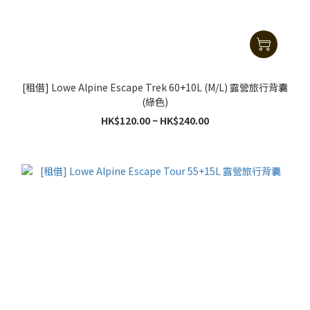
[租借] Lowe Alpine Escape Trek 60+10L (M/L) 露營旅行背囊
(綠色)
HK$120.00 ~ HK$240.00