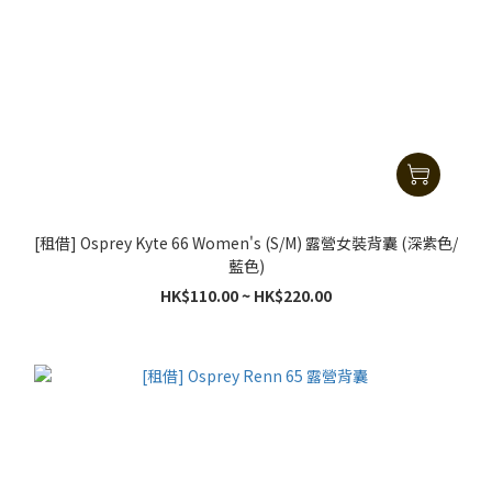
[租借] Osprey Kyte 66 Women's (S/M) 露營女裝背囊 (深紫色/
藍色)
HK$110.00 ~ HK$220.00