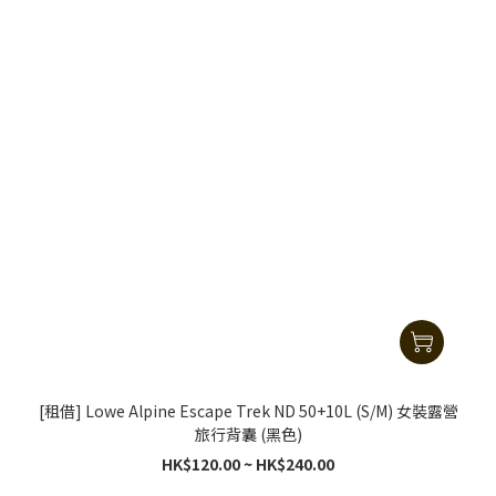
[租借] Lowe Alpine Escape Trek ND 50+10L (S/M) 女裝露營
旅行背囊 (黑色)
HK$120.00 ~ HK$240.00