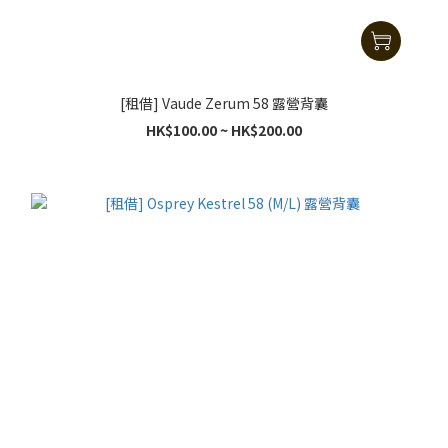
[租借] Vaude Zerum 58 露營背囊
HK$100.00 ~ HK$200.00