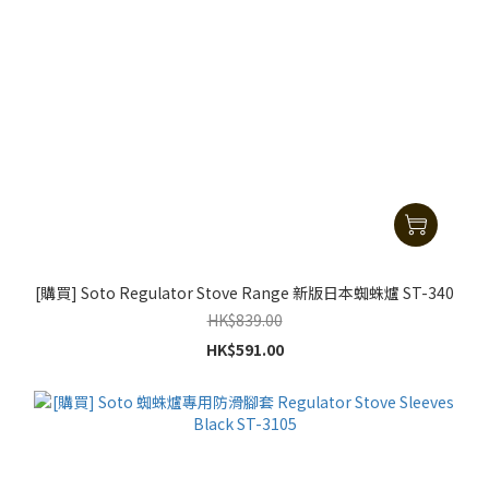
[購買] Soto Regulator Stove Range 新版日本蜘蛛爐 ST-340
HK$839.00
HK$591.00