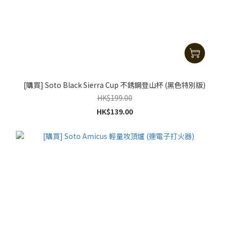
[購買] Soto Black Sierra Cup 不銹鋼登山杯 (黑色特別版)
HK$199.00
HK$139.00