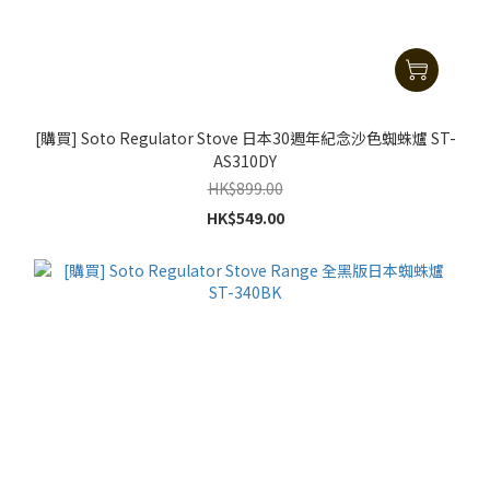
[購買] Soto Regulator Stove 日本30週年紀念沙色蜘蛛爐 ST-
AS310DY
HK$899.00
HK$549.00