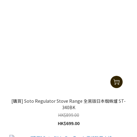
[購買] Soto Regulator Stove Range 全黑版日本蜘蛛爐 ST-
340BK
HK$899.00
HK$699.00