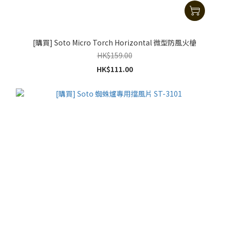
[購買] Soto Micro Torch Horizontal 微型防風火槍
HK$159.00
HK$111.00