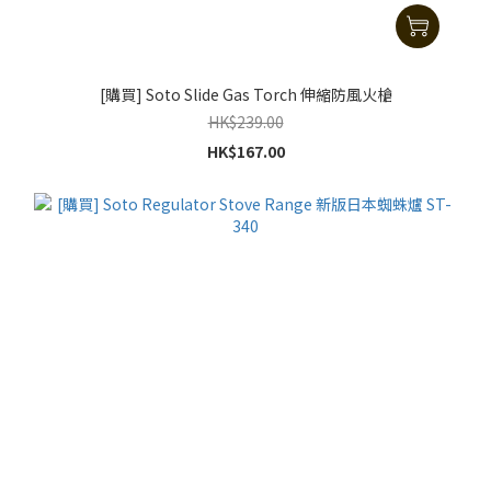
[購買] Soto Slide Gas Torch 伸縮防風火槍
HK$239.00
HK$167.00