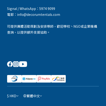
Signal / WhatsApp：5974 9099
電郵：info@decorumtentals.com
可提供團體活動策劃及安排導師，歡迎學校丶NGO或企業機構
查詢，以提供額外支援協助。
$
HKD
繁體中文