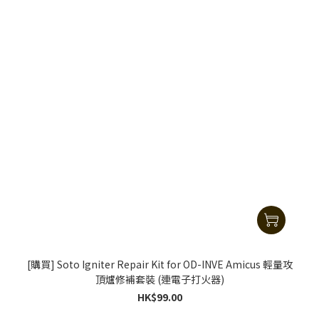
[購買] Soto Igniter Repair Kit for OD-INVE Amicus 輕量攻
頂爐修補套裝 (連電子打火器)
HK$99.00