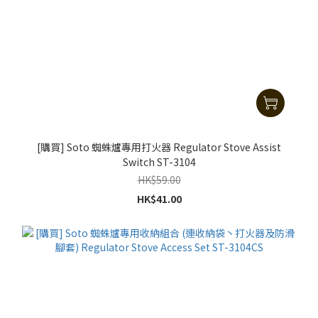
[購買] Soto 蜘蛛爐專用打火器 Regulator Stove Assist
Switch ST-3104
HK$59.00
HK$41.00