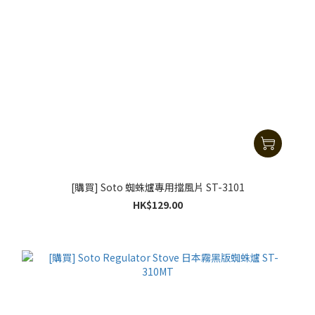
[購買] Soto 蜘蛛爐專用擋風片 ST-3101
HK$129.00