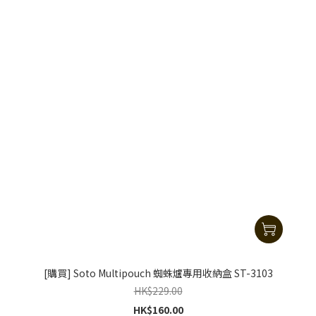
[購買] Soto Multipouch 蜘蛛爐專用收納盒 ST-3103
HK$229.00
HK$160.00