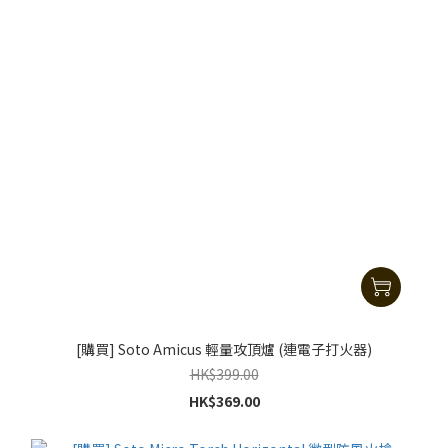
[購買] Soto Amicus 輕量攻頂爐 (連電子打火器)
HK$399.00
HK$369.00