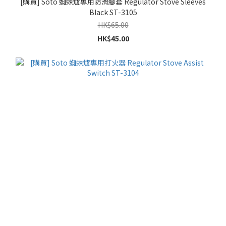
[購買] Soto 蜘蛛爐專用防滑腳套 Regulator Stove Sleeves
Black ST-3105
HK$65.00
HK$45.00