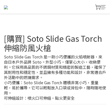
[購買] Soto Slide Gas Torch
伸縮防風火槍
Soto Slide Gas Torch 是一款小巧便攜的火焰噴射器，來
自日本戶外品牌 Soto。外型小巧，僅掌心大小，收納便
利。它採用高品質的不銹鋼材質和精密的製造工藝，確保了
其耐用性和穩定性，並且擁有多種功能和設計，非常適合戶
外活動中的燃燒需求。 
小巧便攜：Soto Slide Gas Torch 體積非常小巧，重量
輕，易於攜帶。它可以輕鬆放入口袋或背包中，隨時隨地使
用。
可伸縮設計：噴火口可伸縮，點火更安全