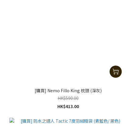
[購買] Nemo Fillo King 枕頭 (深灰)
HK$590.00
HK$413.00