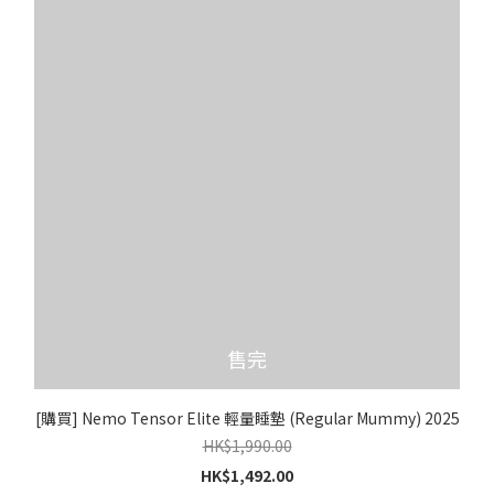
售完
[購買] Nemo Tensor Elite 輕量睡墊 (Regular Mummy) 2025
HK$1,990.00
HK$1,492.00