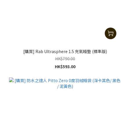
[購買] Rab Ultrasphere 1.5 充氣睡墊 (標準版)
HK$790.00
HK$593.00