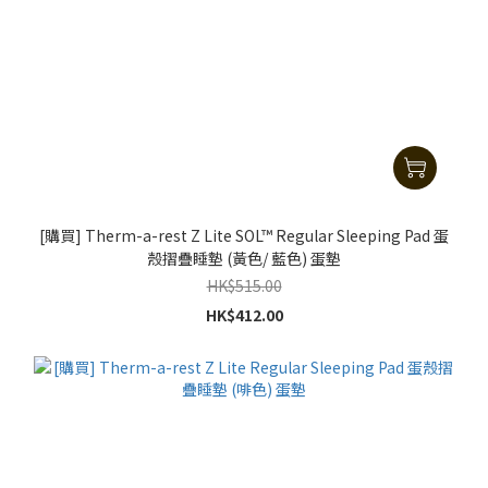
[購買] Therm-a-rest Z Lite SOL™ Regular Sleeping Pad 蛋
殼摺疊睡墊 (黃色/ 藍色) 蛋墊
HK$515.00
HK$412.00