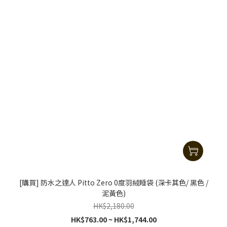
[購買] 防水之達人 Pitto Zero 0度羽絨睡袋 (深卡其色/ 黑色 /
泥黃色)
HK$2,180.00
HK$763.00 ~ HK$1,744.00