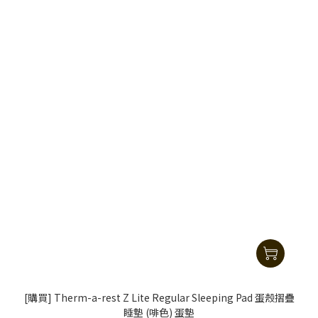
[購買] Therm-a-rest Z Lite Regular Sleeping Pad 蛋殼摺疊
睡墊 (啡色) 蛋墊