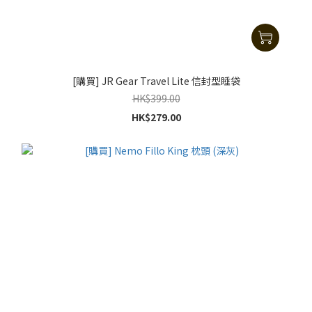
[購買] JR Gear Travel Lite 信封型睡袋
HK$399.00
HK$279.00