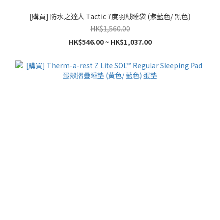
[購買] 防水之達人 Tactic 7度羽絨睡袋 (紫藍色/ 黑色)
HK$1,560.00
HK$546.00 ~ HK$1,037.00