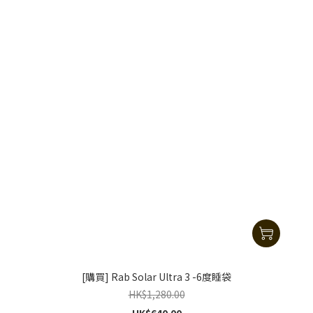
[購買] Rab Solar Ultra 3 -6度睡袋
HK$1,280.00
HK$640.00