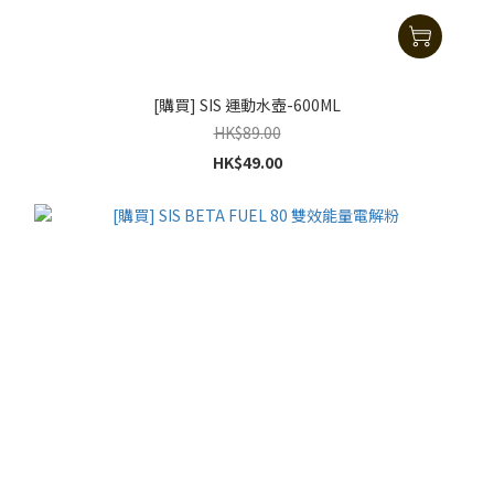
[購買] SIS 運動水壺-600ML
HK$89.00
HK$49.00