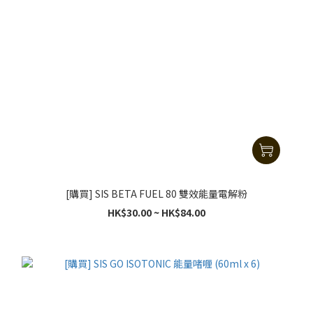
[購買] SIS BETA FUEL 80 雙效能量電解粉
HK$30.00 ~ HK$84.00