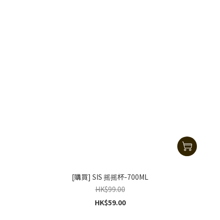
[購買] SIS 摇摇杯-700ML
HK$99.00
HK$59.00