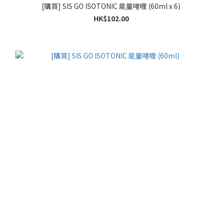
[購買] SIS GO ISOTONIC 能量啫喱 (60ml x 6)
HK$102.00