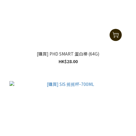
[購買] PHD SMART 蛋白棒 (64G)
HK$28.00