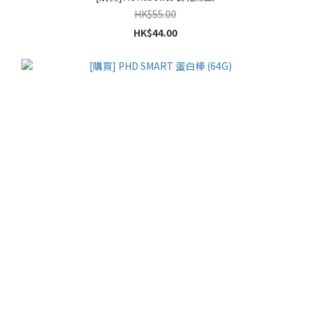
HK$55.00
HK$44.00