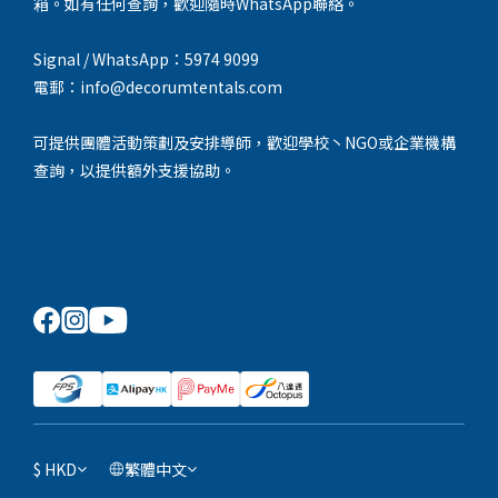
箱。如有任何查詢，歡迎隨時WhatsApp聯絡。
Signal / WhatsApp：5974 9099
電郵：info@decorumtentals.com
可提供團體活動策劃及安排導師，歡迎學校丶NGO或企業機構
查詢，以提供額外支援協助。
$
HKD
繁體中文