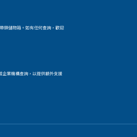
外帶鎖儲物箱。如有任何查詢，歡迎
或企業機構查詢，以提供額外支援