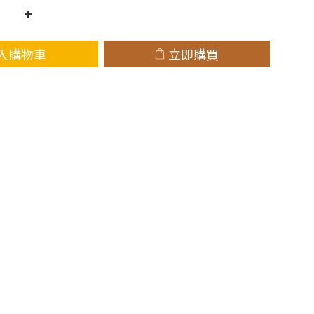
入購物車
立即購買